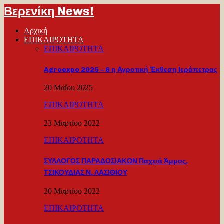
Βερενίκη News!
Αρχική
ΕΠΙΚΑΙΡΟΤΗΤΑ
ΕΠΙΚΑΙΡΟΤΗΤΑ
Agroexpo 2025 – 6 η Αγροτική Έκθεση Ιεράπετρας
20 Μαΐου 2025
ΕΠΙΚΑΙΡΟΤΗΤΑ
23 Μαρτίου 2022
ΕΠΙΚΑΙΡΟΤΗΤΑ
ΣΥΛΛΟΓΟΣ ΠΑΡΑΔΟΣΙΑΚΩΝ Παχειά Άμμος,
ΤΣΙΚΟΥΔΙΑΣ Ν. ΛΑΣΙΘΙΟΥ
20 Μαρτίου 2022
ΕΠΙΚΑΙΡΟΤΗΤΑ