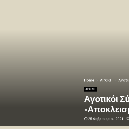
Home
ΑΡΧΙΚΗ
Αγοτι
ΑΡΧΙΚΗ
Αγοτικόι 
-Αποκλεισ
25 Φεβρουαρίου 2021