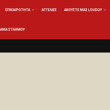
ΕΠΙΚΑΙΡΟΤΗΤΑ
ΑΓΓΕΛΙΕΣ
ΑΚΟΎΣΤΕ ΜΑΣ LOUDLY!
ΜΜΑ ΣΤΑΘΜΟΥ