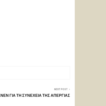
NEXT POST
ΝΕΝ ΓΙΑ ΤΗ ΣΥΝΕΧΕΙΑ ΤΗΣ ΑΠΕΡΓΙΑΣ