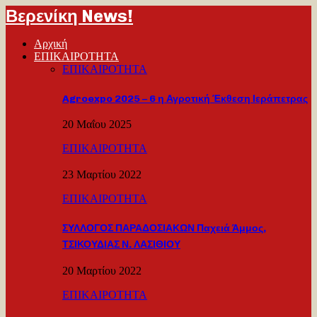
Βερενίκη News!
Αρχική
ΕΠΙΚΑΙΡΟΤΗΤΑ
ΕΠΙΚΑΙΡΟΤΗΤΑ
Agroexpo 2025 – 6 η Αγροτική Έκθεση Ιεράπετρας
20 Μαΐου 2025
ΕΠΙΚΑΙΡΟΤΗΤΑ
23 Μαρτίου 2022
ΕΠΙΚΑΙΡΟΤΗΤΑ
ΣΥΛΛΟΓΟΣ ΠΑΡΑΔΟΣΙΑΚΩΝ Παχειά Άμμος,
ΤΣΙΚΟΥΔΙΑΣ Ν. ΛΑΣΙΘΙΟΥ
20 Μαρτίου 2022
ΕΠΙΚΑΙΡΟΤΗΤΑ