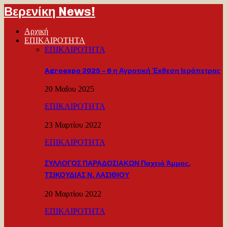
Βερενίκη News!
Αρχική
ΕΠΙΚΑΙΡΟΤΗΤΑ
ΕΠΙΚΑΙΡΟΤΗΤΑ
Agroexpo 2025 – 6 η Αγροτική Έκθεση Ιεράπετρας
20 Μαΐου 2025
ΕΠΙΚΑΙΡΟΤΗΤΑ
23 Μαρτίου 2022
ΕΠΙΚΑΙΡΟΤΗΤΑ
ΣΥΛΛΟΓΟΣ ΠΑΡΑΔΟΣΙΑΚΩΝ Παχειά Άμμος,
ΤΣΙΚΟΥΔΙΑΣ Ν. ΛΑΣΙΘΙΟΥ
20 Μαρτίου 2022
ΕΠΙΚΑΙΡΟΤΗΤΑ