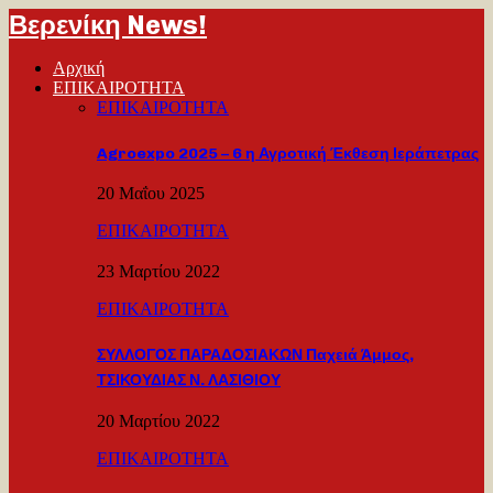
Βερενίκη News!
Αρχική
ΕΠΙΚΑΙΡΟΤΗΤΑ
ΕΠΙΚΑΙΡΟΤΗΤΑ
Agroexpo 2025 – 6 η Αγροτική Έκθεση Ιεράπετρας
20 Μαΐου 2025
ΕΠΙΚΑΙΡΟΤΗΤΑ
23 Μαρτίου 2022
ΕΠΙΚΑΙΡΟΤΗΤΑ
ΣΥΛΛΟΓΟΣ ΠΑΡΑΔΟΣΙΑΚΩΝ Παχειά Άμμος,
ΤΣΙΚΟΥΔΙΑΣ Ν. ΛΑΣΙΘΙΟΥ
20 Μαρτίου 2022
ΕΠΙΚΑΙΡΟΤΗΤΑ