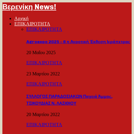
Βερενίκη News!
Αρχική
ΕΠΙΚΑΙΡΟΤΗΤΑ
ΕΠΙΚΑΙΡΟΤΗΤΑ
Agroexpo 2025 – 6 η Αγροτική Έκθεση Ιεράπετρας
20 Μαΐου 2025
ΕΠΙΚΑΙΡΟΤΗΤΑ
23 Μαρτίου 2022
ΕΠΙΚΑΙΡΟΤΗΤΑ
ΣΥΛΛΟΓΟΣ ΠΑΡΑΔΟΣΙΑΚΩΝ Παχειά Άμμος,
ΤΣΙΚΟΥΔΙΑΣ Ν. ΛΑΣΙΘΙΟΥ
20 Μαρτίου 2022
ΕΠΙΚΑΙΡΟΤΗΤΑ