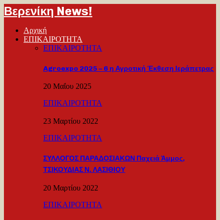
Βερενίκη News!
Αρχική
ΕΠΙΚΑΙΡΟΤΗΤΑ
ΕΠΙΚΑΙΡΟΤΗΤΑ
Agroexpo 2025 – 6 η Αγροτική Έκθεση Ιεράπετρας
20 Μαΐου 2025
ΕΠΙΚΑΙΡΟΤΗΤΑ
23 Μαρτίου 2022
ΕΠΙΚΑΙΡΟΤΗΤΑ
ΣΥΛΛΟΓΟΣ ΠΑΡΑΔΟΣΙΑΚΩΝ Παχειά Άμμος,
ΤΣΙΚΟΥΔΙΑΣ Ν. ΛΑΣΙΘΙΟΥ
20 Μαρτίου 2022
ΕΠΙΚΑΙΡΟΤΗΤΑ