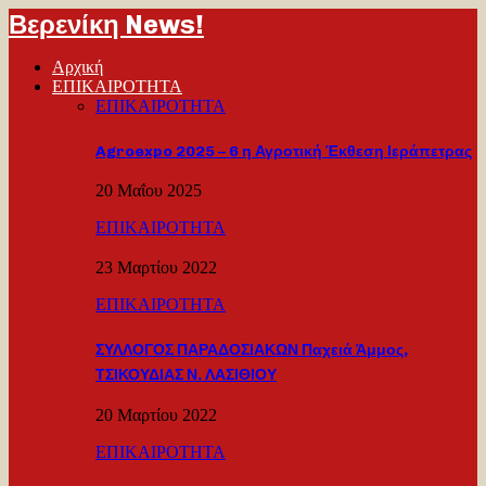
Βερενίκη News!
Αρχική
ΕΠΙΚΑΙΡΟΤΗΤΑ
ΕΠΙΚΑΙΡΟΤΗΤΑ
Agroexpo 2025 – 6 η Αγροτική Έκθεση Ιεράπετρας
20 Μαΐου 2025
ΕΠΙΚΑΙΡΟΤΗΤΑ
23 Μαρτίου 2022
ΕΠΙΚΑΙΡΟΤΗΤΑ
ΣΥΛΛΟΓΟΣ ΠΑΡΑΔΟΣΙΑΚΩΝ Παχειά Άμμος,
ΤΣΙΚΟΥΔΙΑΣ Ν. ΛΑΣΙΘΙΟΥ
20 Μαρτίου 2022
ΕΠΙΚΑΙΡΟΤΗΤΑ