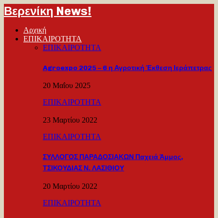
Βερενίκη News!
Αρχική
ΕΠΙΚΑΙΡΟΤΗΤΑ
ΕΠΙΚΑΙΡΟΤΗΤΑ
Agroexpo 2025 – 6 η Αγροτική Έκθεση Ιεράπετρας
20 Μαΐου 2025
ΕΠΙΚΑΙΡΟΤΗΤΑ
23 Μαρτίου 2022
ΕΠΙΚΑΙΡΟΤΗΤΑ
ΣΥΛΛΟΓΟΣ ΠΑΡΑΔΟΣΙΑΚΩΝ Παχειά Άμμος,
ΤΣΙΚΟΥΔΙΑΣ Ν. ΛΑΣΙΘΙΟΥ
20 Μαρτίου 2022
ΕΠΙΚΑΙΡΟΤΗΤΑ