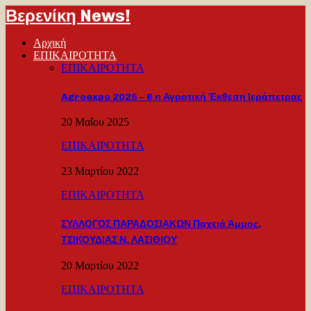
Βερενίκη News!
Αρχική
ΕΠΙΚΑΙΡΟΤΗΤΑ
ΕΠΙΚΑΙΡΟΤΗΤΑ
Agroexpo 2025 – 6 η Αγροτική Έκθεση Ιεράπετρας
20 Μαΐου 2025
ΕΠΙΚΑΙΡΟΤΗΤΑ
23 Μαρτίου 2022
ΕΠΙΚΑΙΡΟΤΗΤΑ
ΣΥΛΛΟΓΟΣ ΠΑΡΑΔΟΣΙΑΚΩΝ Παχειά Άμμος,
ΤΣΙΚΟΥΔΙΑΣ Ν. ΛΑΣΙΘΙΟΥ
20 Μαρτίου 2022
ΕΠΙΚΑΙΡΟΤΗΤΑ