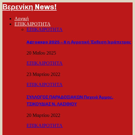
Βερενίκη News!
Αρχική
ΕΠΙΚΑΙΡΟΤΗΤΑ
ΕΠΙΚΑΙΡΟΤΗΤΑ
Agroexpo 2025 – 6 η Αγροτική Έκθεση Ιεράπετρας
20 Μαΐου 2025
ΕΠΙΚΑΙΡΟΤΗΤΑ
23 Μαρτίου 2022
ΕΠΙΚΑΙΡΟΤΗΤΑ
ΣΥΛΛΟΓΟΣ ΠΑΡΑΔΟΣΙΑΚΩΝ Παχειά Άμμος,
ΤΣΙΚΟΥΔΙΑΣ Ν. ΛΑΣΙΘΙΟΥ
20 Μαρτίου 2022
ΕΠΙΚΑΙΡΟΤΗΤΑ