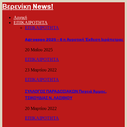
Βερενίκη News!
Αρχική
ΕΠΙΚΑΙΡΟΤΗΤΑ
ΕΠΙΚΑΙΡΟΤΗΤΑ
Agroexpo 2025 – 6 η Αγροτική Έκθεση Ιεράπετρας
20 Μαΐου 2025
ΕΠΙΚΑΙΡΟΤΗΤΑ
23 Μαρτίου 2022
ΕΠΙΚΑΙΡΟΤΗΤΑ
ΣΥΛΛΟΓΟΣ ΠΑΡΑΔΟΣΙΑΚΩΝ Παχειά Άμμος,
ΤΣΙΚΟΥΔΙΑΣ Ν. ΛΑΣΙΘΙΟΥ
20 Μαρτίου 2022
ΕΠΙΚΑΙΡΟΤΗΤΑ