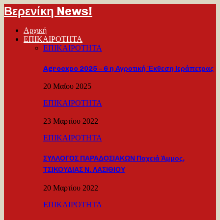
Βερενίκη News!
Αρχική
ΕΠΙΚΑΙΡΟΤΗΤΑ
ΕΠΙΚΑΙΡΟΤΗΤΑ
Agroexpo 2025 – 6 η Αγροτική Έκθεση Ιεράπετρας
20 Μαΐου 2025
ΕΠΙΚΑΙΡΟΤΗΤΑ
23 Μαρτίου 2022
ΕΠΙΚΑΙΡΟΤΗΤΑ
ΣΥΛΛΟΓΟΣ ΠΑΡΑΔΟΣΙΑΚΩΝ Παχειά Άμμος,
ΤΣΙΚΟΥΔΙΑΣ Ν. ΛΑΣΙΘΙΟΥ
20 Μαρτίου 2022
ΕΠΙΚΑΙΡΟΤΗΤΑ