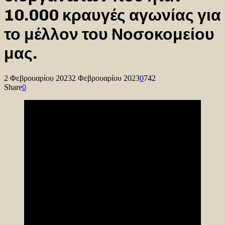
10.000 κραυγές αγωνίας για
το μέλλον του Νοσοκομείου
μας.
2 Φεβρουαρίου 2023
2 Φεβρουαρίου 2023
0
742
Share
0