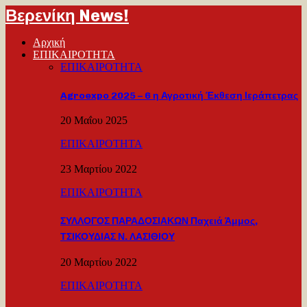
Βερενίκη News!
Αρχική
ΕΠΙΚΑΙΡΟΤΗΤΑ
ΕΠΙΚΑΙΡΟΤΗΤΑ
Agroexpo 2025 – 6 η Αγροτική Έκθεση Ιεράπετρας
20 Μαΐου 2025
ΕΠΙΚΑΙΡΟΤΗΤΑ
23 Μαρτίου 2022
ΕΠΙΚΑΙΡΟΤΗΤΑ
ΣΥΛΛΟΓΟΣ ΠΑΡΑΔΟΣΙΑΚΩΝ Παχειά Άμμος,
ΤΣΙΚΟΥΔΙΑΣ Ν. ΛΑΣΙΘΙΟΥ
20 Μαρτίου 2022
ΕΠΙΚΑΙΡΟΤΗΤΑ