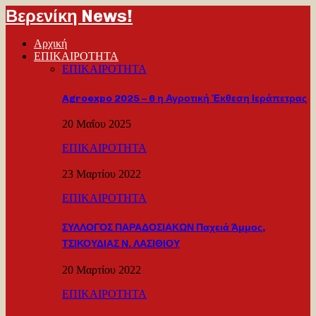
Βερενίκη News!
Αρχική
ΕΠΙΚΑΙΡΟΤΗΤΑ
ΕΠΙΚΑΙΡΟΤΗΤΑ
Agroexpo 2025 – 6 η Αγροτική Έκθεση Ιεράπετρας
20 Μαΐου 2025
ΕΠΙΚΑΙΡΟΤΗΤΑ
23 Μαρτίου 2022
ΕΠΙΚΑΙΡΟΤΗΤΑ
ΣΥΛΛΟΓΟΣ ΠΑΡΑΔΟΣΙΑΚΩΝ Παχειά Άμμος,
ΤΣΙΚΟΥΔΙΑΣ Ν. ΛΑΣΙΘΙΟΥ
20 Μαρτίου 2022
ΕΠΙΚΑΙΡΟΤΗΤΑ