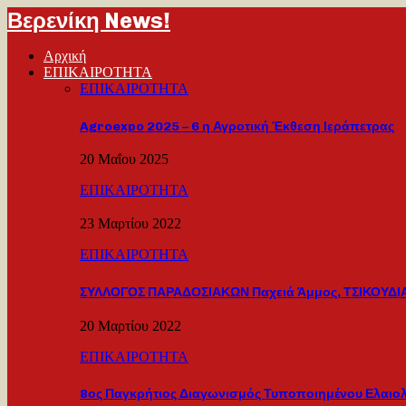
Βερενίκη News!
Αρχική
ΕΠΙΚΑΙΡΟΤΗΤΑ
ΕΠΙΚΑΙΡΟΤΗΤΑ
Agroexpo 2025 – 6 η Αγροτική Έκθεση Ιεράπετρας
20 Μαΐου 2025
ΕΠΙΚΑΙΡΟΤΗΤΑ
23 Μαρτίου 2022
ΕΠΙΚΑΙΡΟΤΗΤΑ
ΣΥΛΛΟΓΟΣ ΠΑΡΑΔΟΣΙΑΚΩΝ Παχειά Άμμος, ΤΣΙΚΟΥΔΙΑ
20 Μαρτίου 2022
ΕΠΙΚΑΙΡΟΤΗΤΑ
8ος Παγκρήτιος Διαγωνισμός Τυποποιημένου Ελαιο