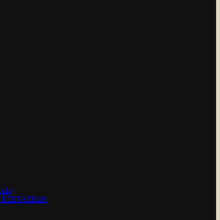
ids)
Ν ΕΞΕΤΑΣΕΩΝ