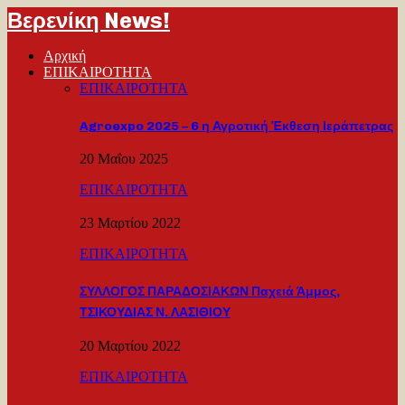
Βερενίκη News!
Αρχική
ΕΠΙΚΑΙΡΟΤΗΤΑ
ΕΠΙΚΑΙΡΟΤΗΤΑ
Agroexpo 2025 – 6 η Αγροτική Έκθεση Ιεράπετρας
20 Μαΐου 2025
ΕΠΙΚΑΙΡΟΤΗΤΑ
23 Μαρτίου 2022
ΕΠΙΚΑΙΡΟΤΗΤΑ
ΣΥΛΛΟΓΟΣ ΠΑΡΑΔΟΣΙΑΚΩΝ Παχειά Άμμος,
ΤΣΙΚΟΥΔΙΑΣ Ν. ΛΑΣΙΘΙΟΥ
20 Μαρτίου 2022
ΕΠΙΚΑΙΡΟΤΗΤΑ