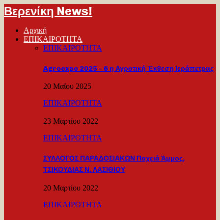
Βερενίκη News!
Αρχική
ΕΠΙΚΑΙΡΟΤΗΤΑ
ΕΠΙΚΑΙΡΟΤΗΤΑ
Agroexpo 2025 – 6 η Αγροτική Έκθεση Ιεράπετρας
20 Μαΐου 2025
ΕΠΙΚΑΙΡΟΤΗΤΑ
23 Μαρτίου 2022
ΕΠΙΚΑΙΡΟΤΗΤΑ
ΣΥΛΛΟΓΟΣ ΠΑΡΑΔΟΣΙΑΚΩΝ Παχειά Άμμος,
ΤΣΙΚΟΥΔΙΑΣ Ν. ΛΑΣΙΘΙΟΥ
20 Μαρτίου 2022
ΕΠΙΚΑΙΡΟΤΗΤΑ