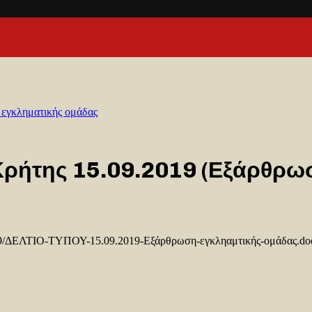
 εγκληματικής ομάδας
 Κρήτης 15.09.2019 (Εξάρθρ
019/09/ΔΕΛΤΙΟ-ΤΥΠΟΥ-15.09.2019-Εξάρθρωση-εγκληαμτικής-ομάδας.do