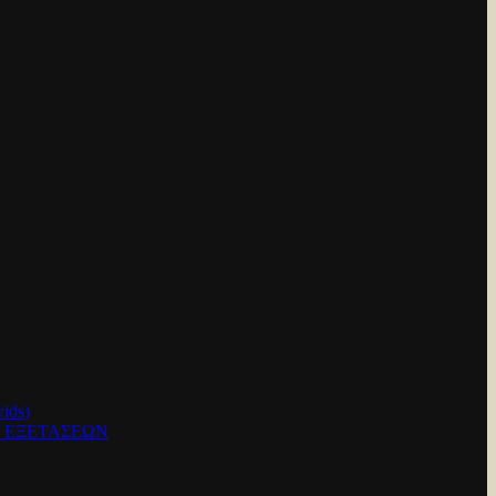
ids)
Ν ΕΞΕΤΑΣΕΩΝ