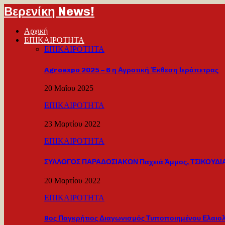
Βερενίκη News!
Αρχική
ΕΠΙΚΑΙΡΟΤΗΤΑ
ΕΠΙΚΑΙΡΟΤΗΤΑ
Agroexpo 2025 – 6 η Αγροτική Έκθεση Ιεράπετρας
20 Μαΐου 2025
ΕΠΙΚΑΙΡΟΤΗΤΑ
23 Μαρτίου 2022
ΕΠΙΚΑΙΡΟΤΗΤΑ
ΣΥΛΛΟΓΟΣ ΠΑΡΑΔΟΣΙΑΚΩΝ Παχειά Άμμος, ΤΣΙΚΟΥΔΙΑ
20 Μαρτίου 2022
ΕΠΙΚΑΙΡΟΤΗΤΑ
8ος Παγκρήτιος Διαγωνισμός Τυποποιημένου Ελαιο