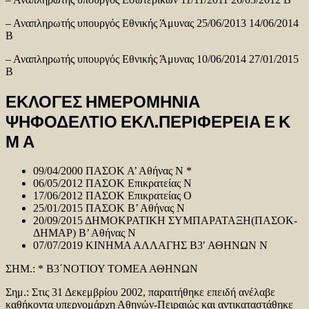
– Αναπληρωτής υπουργός Εθνικής Άμυνας 25/06/2013 14/06/2014
Β
– Αναπληρωτής υπουργός Εθνικής Άμυνας 10/06/2014 27/01/2015
Β
ΕΚΛΟΓΕΣ ΗΜΕΡΟΜΗΝΙΑ
ΨΗΦΟΔΕΛΤΙΟ ΕΚΛ.ΠΕΡΙΦΕΡΕΙΑ Ε Κ
Μ Α
09/04/2000 ΠΑΣΟΚ Α’ Αθήνας Ν *
06/05/2012 ΠΑΣΟΚ Επικρατείας Ν
17/06/2012 ΠΑΣΟΚ Επικρατείας Ο
25/01/2015 ΠΑΣΟΚ Β’ Αθήνας Ν
20/09/2015 ΔΗΜΟΚΡΑΤΙΚΗ ΣΥΜΠΑΡΑΤΑΞΗ(ΠΑΣΟΚ-
ΔΗΜΑΡ) Β’ Αθήνας Ν
07/07/2019 ΚΙΝΗΜΑ ΑΛΛΑΓΗΣ Β3′ ΑΘΗΝΩΝ Ν
ΣΗΜ.: * Β3΄ΝΟΤΙΟΥ ΤΟΜΕΑ ΑΘΗΝΩΝ
Σημ.: Στις 31 Δεκεμβρίου 2002, παραιτήθηκε επειδή ανέλαβε
καθήκοντα υπερνομάρχη Αθηνών-Πειραιώς και αντικαταστάθηκε