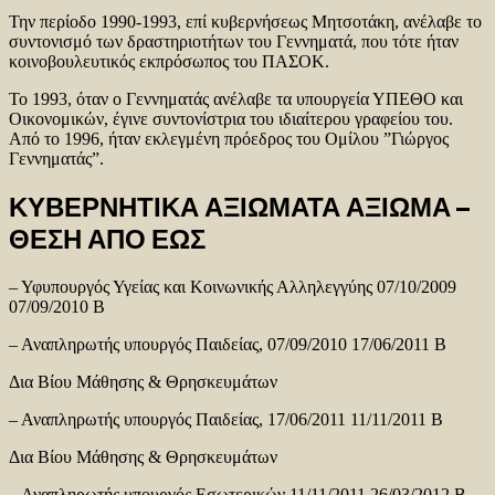
Την περίοδο 1990-1993, επί κυβερνήσεως Μητσοτάκη, ανέλαβε το
συντονισμό των δραστηριοτήτων του Γεννηματά, που τότε ήταν
κοινοβουλευτικός εκπρόσωπος του ΠΑΣΟΚ.
Το 1993, όταν ο Γεννηματάς ανέλαβε τα υπουργεία ΥΠΕΘΟ και
Οικονομικών, έγινε συντονίστρια του ιδιαίτερου γραφείου του.
Από το 1996, ήταν εκλεγμένη πρόεδρος του Ομίλου ”Γιώργος
Γεννηματάς”.
ΚΥΒΕΡΝΗΤΙΚΑ ΑΞΙΩΜΑΤΑ ΑΞΙΩΜΑ –
ΘΕΣΗ ΑΠΟ ΕΩΣ
– Υφυπουργός Υγείας και Κοινωνικής Αλληλεγγύης 07/10/2009
07/09/2010 Β
– Αναπληρωτής υπουργός Παιδείας, 07/09/2010 17/06/2011 Β
Δια Βίου Μάθησης & Θρησκευμάτων
– Αναπληρωτής υπουργός Παιδείας, 17/06/2011 11/11/2011 Β
Δια Βίου Μάθησης & Θρησκευμάτων
– Αναπληρωτής υπουργός Εσωτερικών 11/11/2011 26/03/2012 Β