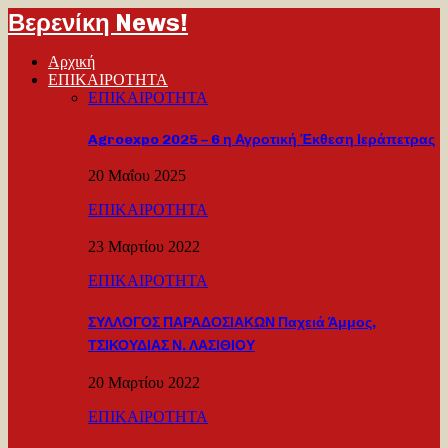
Βερενίκη News!
Αρχική
ΕΠΙΚΑΙΡΟΤΗΤΑ
ΕΠΙΚΑΙΡΟΤΗΤΑ
Agroexpo 2025 – 6 η Αγροτική Έκθεση Ιεράπετρας
20 Μαΐου 2025
ΕΠΙΚΑΙΡΟΤΗΤΑ
23 Μαρτίου 2022
ΕΠΙΚΑΙΡΟΤΗΤΑ
ΣΥΛΛΟΓΟΣ ΠΑΡΑΔΟΣΙΑΚΩΝ Παχειά Άμμος,
ΤΣΙΚΟΥΔΙΑΣ Ν. ΛΑΣΙΘΙΟΥ
20 Μαρτίου 2022
ΕΠΙΚΑΙΡΟΤΗΤΑ