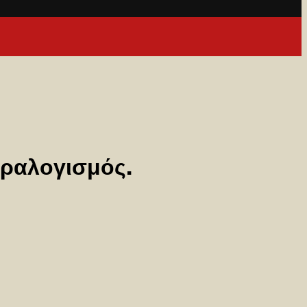
ραλογισμός.