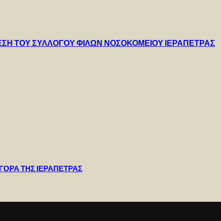
 ΘΕΣΗ ΤΟΥ ΣΥΛΛΟΓΟΥ ΦΙΛΩΝ ΝΟΣΟΚΟΜΕΙΟΥ ΙΕΡΑΠΕΤΡΑΣ
ΓΟΡΑ ΤΗΣ ΙΕΡΑΠΕΤΡΑΣ