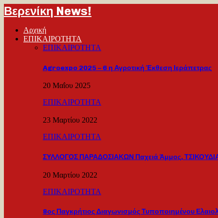
Βερενίκη News!
Αρχική
ΕΠΙΚΑΙΡΟΤΗΤΑ
ΕΠΙΚΑΙΡΟΤΗΤΑ
Agroexpo 2025 – 6 η Αγροτική Έκθεση Ιεράπετρας
20 Μαΐου 2025
ΕΠΙΚΑΙΡΟΤΗΤΑ
23 Μαρτίου 2022
ΕΠΙΚΑΙΡΟΤΗΤΑ
ΣΥΛΛΟΓΟΣ ΠΑΡΑΔΟΣΙΑΚΩΝ Παχειά Άμμος, ΤΣΙΚΟΥΔΙΑ
20 Μαρτίου 2022
ΕΠΙΚΑΙΡΟΤΗΤΑ
8ος Παγκρήτιος Διαγωνισμός Τυποποιημένου Ελαιο