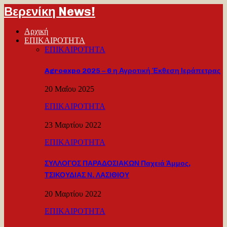
Βερενίκη News!
Αρχική
ΕΠΙΚΑΙΡΟΤΗΤΑ
ΕΠΙΚΑΙΡΟΤΗΤΑ
Agroexpo 2025 – 6 η Αγροτική Έκθεση Ιεράπετρας
20 Μαΐου 2025
ΕΠΙΚΑΙΡΟΤΗΤΑ
23 Μαρτίου 2022
ΕΠΙΚΑΙΡΟΤΗΤΑ
ΣΥΛΛΟΓΟΣ ΠΑΡΑΔΟΣΙΑΚΩΝ Παχειά Άμμος,
ΤΣΙΚΟΥΔΙΑΣ Ν. ΛΑΣΙΘΙΟΥ
20 Μαρτίου 2022
ΕΠΙΚΑΙΡΟΤΗΤΑ