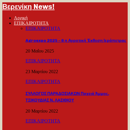
Βερενίκη News!
Αρχική
ΕΠΙΚΑΙΡΟΤΗΤΑ
ΕΠΙΚΑΙΡΟΤΗΤΑ
Agroexpo 2025 – 6 η Αγροτική Έκθεση Ιεράπετρας
20 Μαΐου 2025
ΕΠΙΚΑΙΡΟΤΗΤΑ
23 Μαρτίου 2022
ΕΠΙΚΑΙΡΟΤΗΤΑ
ΣΥΛΛΟΓΟΣ ΠΑΡΑΔΟΣΙΑΚΩΝ Παχειά Άμμος,
ΤΣΙΚΟΥΔΙΑΣ Ν. ΛΑΣΙΘΙΟΥ
20 Μαρτίου 2022
ΕΠΙΚΑΙΡΟΤΗΤΑ