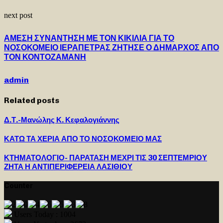
next post
ΑΜΕΣΗ ΣΥΝΑΝΤΗΣΗ ΜΕ ΤΟΝ ΚΙΚΙΛΙΑ ΓΙΑ ΤΟ
ΝΟΣΟΚΟΜΕΙΟ ΙΕΡΑΠΕΤΡΑΣ ΖΗΤΗΣΕ Ο ΔΗΜΑΡΧΟΣ ΑΠΟ
ΤΟΝ ΚΟΝΤΟΖΑΜΑΝΗ
admin
Related posts
Δ.Τ.-Μανώλης Κ. Κεφαλογιάννης
ΚΑΤΩ ΤΑ ΧΕΡΙΑ ΑΠΟ ΤΟ ΝΟΣΟΚΟΜΕΙΟ ΜΑΣ
ΚΤΗΜΑΤΟΛΟΓΙΟ- ΠΑΡΑΤΑΣΗ ΜΕΧΡΙ ΤΙΣ 30 ΣΕΠΤΕΜΡΙΟΥ
ΖΗΤΑ Η ΑΝΤΙΠΕΡΙΦΕΡΕΙΑ ΛΑΣΙΘΙΟΥ
Counter
Users Today : 1004