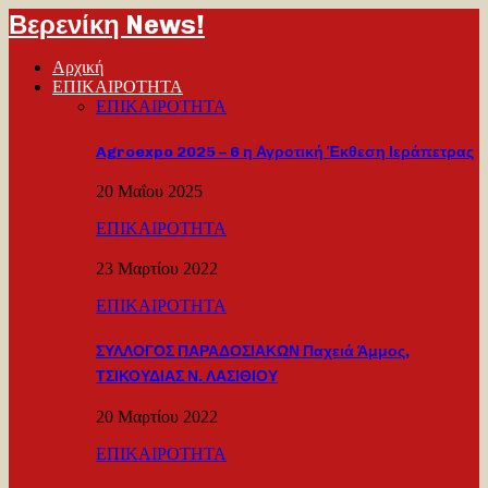
Βερενίκη News!
Αρχική
ΕΠΙΚΑΙΡΟΤΗΤΑ
ΕΠΙΚΑΙΡΟΤΗΤΑ
Agroexpo 2025 – 6 η Αγροτική Έκθεση Ιεράπετρας
20 Μαΐου 2025
ΕΠΙΚΑΙΡΟΤΗΤΑ
23 Μαρτίου 2022
ΕΠΙΚΑΙΡΟΤΗΤΑ
ΣΥΛΛΟΓΟΣ ΠΑΡΑΔΟΣΙΑΚΩΝ Παχειά Άμμος,
ΤΣΙΚΟΥΔΙΑΣ Ν. ΛΑΣΙΘΙΟΥ
20 Μαρτίου 2022
ΕΠΙΚΑΙΡΟΤΗΤΑ