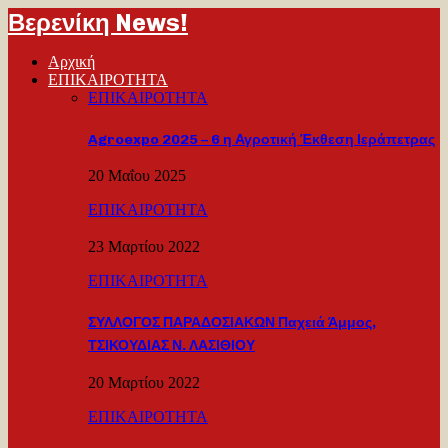
Βερενίκη News!
Αρχική
ΕΠΙΚΑΙΡΟΤΗΤΑ
ΕΠΙΚΑΙΡΟΤΗΤΑ
Agroexpo 2025 – 6 η Αγροτική Έκθεση Ιεράπετρας
20 Μαΐου 2025
ΕΠΙΚΑΙΡΟΤΗΤΑ
23 Μαρτίου 2022
ΕΠΙΚΑΙΡΟΤΗΤΑ
ΣΥΛΛΟΓΟΣ ΠΑΡΑΔΟΣΙΑΚΩΝ Παχειά Άμμος,
ΤΣΙΚΟΥΔΙΑΣ Ν. ΛΑΣΙΘΙΟΥ
20 Μαρτίου 2022
ΕΠΙΚΑΙΡΟΤΗΤΑ