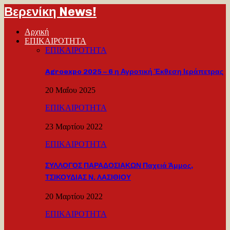
Βερενίκη News!
Αρχική
ΕΠΙΚΑΙΡΟΤΗΤΑ
ΕΠΙΚΑΙΡΟΤΗΤΑ
Agroexpo 2025 – 6 η Αγροτική Έκθεση Ιεράπετρας
20 Μαΐου 2025
ΕΠΙΚΑΙΡΟΤΗΤΑ
23 Μαρτίου 2022
ΕΠΙΚΑΙΡΟΤΗΤΑ
ΣΥΛΛΟΓΟΣ ΠΑΡΑΔΟΣΙΑΚΩΝ Παχειά Άμμος,
ΤΣΙΚΟΥΔΙΑΣ Ν. ΛΑΣΙΘΙΟΥ
20 Μαρτίου 2022
ΕΠΙΚΑΙΡΟΤΗΤΑ