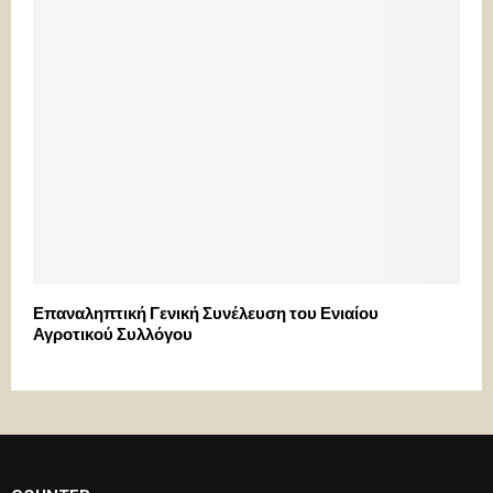
Επαναληπτική Γενική Συνέλευση του Ενιαίου
Αγροτικού Συλλόγου