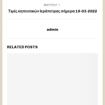
NEXT POST
Τιμές κηπευτικών Ιεράπετρας σήμερα 19-03-2022
admin
RELATED POSTS