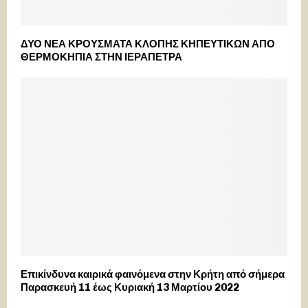
ΔΥΟ ΝΕΑ ΚΡΟΥΣΜΑΤΑ ΚΛΟΠΗΣ ΚΗΠΕΥΤΙΚΩΝ ΑΠΟ
ΘΕΡΜΟΚΗΠΙΑ ΣΤΗΝ ΙΕΡΑΠΕΤΡΑ
Επικίνδυνα καιρικά φαινόμενα στην Κρήτη από σήμερα
Παρασκευή 11 έως Κυριακή 13 Μαρτίου 2022