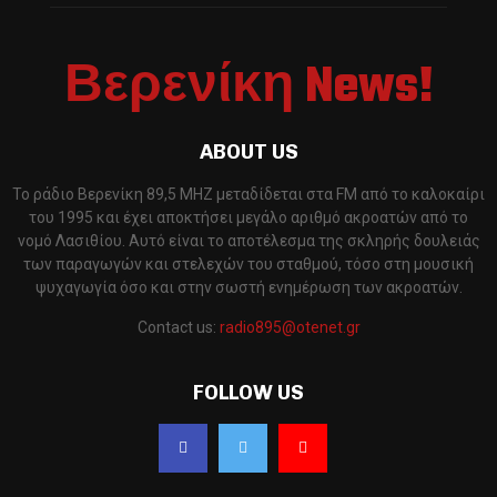
Βερενίκη News!
ABOUT US
Το ράδιο Βερενίκη 89,5 MHZ μεταδίδεται στα FM από το καλοκαίρι
του 1995 και έχει αποκτήσει μεγάλο αριθμό ακροατών από το
νομό Λασιθίου. Αυτό είναι το αποτέλεσμα της σκληρής δουλειάς
των παραγωγών και στελεχών του σταθμού, τόσο στη μουσική
ψυχαγωγία όσο και στην σωστή ενημέρωση των ακροατών.
Contact us:
radio895@otenet.gr
FOLLOW US