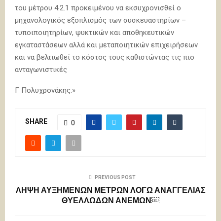
του μέτρου 4.2.1 προκειμένου να εκσυχρονισθεί ο
μηχανολογικός εξοπλισμός των συσκευαστηρίων –
τυποιποιητηρίων, ψυκτικών και αποθηκευτικών
εγκαταστάσεων αλλά και μεταποιητικών επιχειρήσεων
και να βελτιωθεί το κόστος τους καθιστώντας τις πιο
ανταγωνιστικές
Γ Πολυχρονάκης.»
SHARE
0
PREVIOUS POST
ΛΗΨΗ ΑΥΞΗΜΕΝΩΝ ΜΕΤΡΩΝ ΛΟΓΩ ΑΝΑΓΓΕΛΙΑΣ
ΘΥΕΛΛΩΔΩΝ ΑΝΕΜΩΝ￼