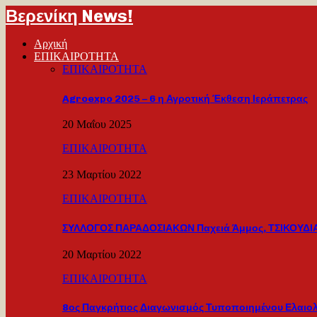
Βερενίκη News!
Αρχική
ΕΠΙΚΑΙΡΟΤΗΤΑ
ΕΠΙΚΑΙΡΟΤΗΤΑ
Agroexpo 2025 – 6 η Αγροτική Έκθεση Ιεράπετρας
20 Μαΐου 2025
ΕΠΙΚΑΙΡΟΤΗΤΑ
23 Μαρτίου 2022
ΕΠΙΚΑΙΡΟΤΗΤΑ
ΣΥΛΛΟΓΟΣ ΠΑΡΑΔΟΣΙΑΚΩΝ Παχειά Άμμος, ΤΣΙΚΟΥΔΙΑ
20 Μαρτίου 2022
ΕΠΙΚΑΙΡΟΤΗΤΑ
8ος Παγκρήτιος Διαγωνισμός Τυποποιημένου Ελαιο