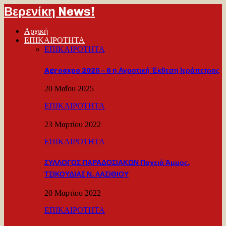
Βερενίκη News!
Αρχική
ΕΠΙΚΑΙΡΟΤΗΤΑ
ΕΠΙΚΑΙΡΟΤΗΤΑ
Agroexpo 2025 – 6 η Αγροτική Έκθεση Ιεράπετρας
20 Μαΐου 2025
ΕΠΙΚΑΙΡΟΤΗΤΑ
23 Μαρτίου 2022
ΕΠΙΚΑΙΡΟΤΗΤΑ
ΣΥΛΛΟΓΟΣ ΠΑΡΑΔΟΣΙΑΚΩΝ Παχειά Άμμος,
ΤΣΙΚΟΥΔΙΑΣ Ν. ΛΑΣΙΘΙΟΥ
20 Μαρτίου 2022
ΕΠΙΚΑΙΡΟΤΗΤΑ