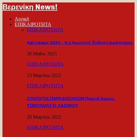
Βερενίκη News!
Αρχική
ΕΠΙΚΑΙΡΟΤΗΤΑ
ΕΠΙΚΑΙΡΟΤΗΤΑ
Agroexpo 2025 – 6 η Αγροτική Έκθεση Ιεράπετρας
20 Μαΐου 2025
ΕΠΙΚΑΙΡΟΤΗΤΑ
23 Μαρτίου 2022
ΕΠΙΚΑΙΡΟΤΗΤΑ
ΣΥΛΛΟΓΟΣ ΠΑΡΑΔΟΣΙΑΚΩΝ Παχειά Άμμος,
ΤΣΙΚΟΥΔΙΑΣ Ν. ΛΑΣΙΘΙΟΥ
20 Μαρτίου 2022
ΕΠΙΚΑΙΡΟΤΗΤΑ