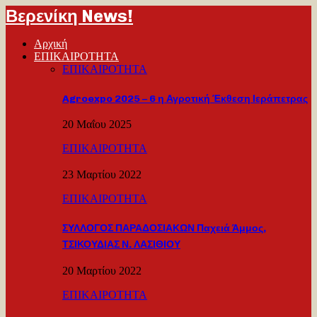
Βερενίκη News!
Αρχική
ΕΠΙΚΑΙΡΟΤΗΤΑ
ΕΠΙΚΑΙΡΟΤΗΤΑ
Agroexpo 2025 – 6 η Αγροτική Έκθεση Ιεράπετρας
20 Μαΐου 2025
ΕΠΙΚΑΙΡΟΤΗΤΑ
23 Μαρτίου 2022
ΕΠΙΚΑΙΡΟΤΗΤΑ
ΣΥΛΛΟΓΟΣ ΠΑΡΑΔΟΣΙΑΚΩΝ Παχειά Άμμος,
ΤΣΙΚΟΥΔΙΑΣ Ν. ΛΑΣΙΘΙΟΥ
20 Μαρτίου 2022
ΕΠΙΚΑΙΡΟΤΗΤΑ