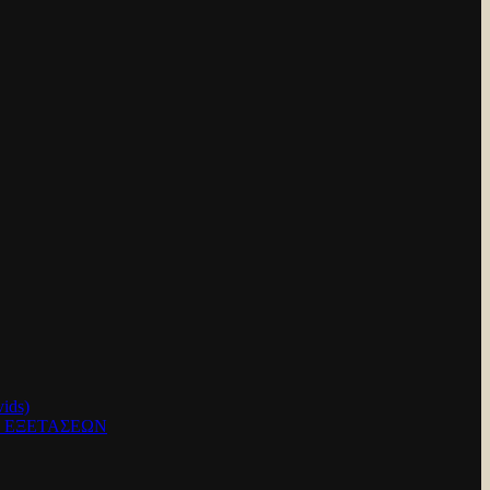
ids)
Ν ΕΞΕΤΑΣΕΩΝ