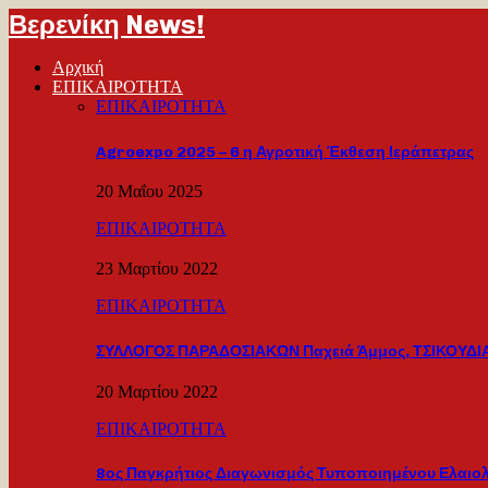
Βερενίκη News!
Αρχική
ΕΠΙΚΑΙΡΟΤΗΤΑ
ΕΠΙΚΑΙΡΟΤΗΤΑ
Agroexpo 2025 – 6 η Αγροτική Έκθεση Ιεράπετρας
20 Μαΐου 2025
ΕΠΙΚΑΙΡΟΤΗΤΑ
23 Μαρτίου 2022
ΕΠΙΚΑΙΡΟΤΗΤΑ
ΣΥΛΛΟΓΟΣ ΠΑΡΑΔΟΣΙΑΚΩΝ Παχειά Άμμος, ΤΣΙΚΟΥΔΙΑ
20 Μαρτίου 2022
ΕΠΙΚΑΙΡΟΤΗΤΑ
8ος Παγκρήτιος Διαγωνισμός Τυποποιημένου Ελαιο