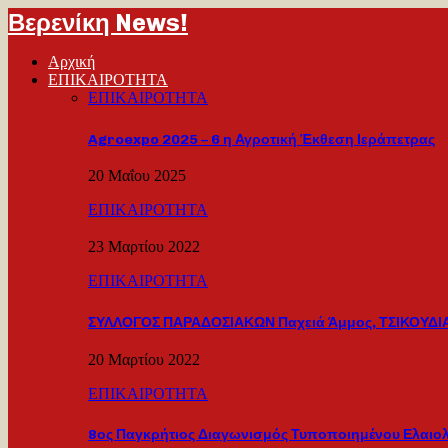
Βερενίκη News!
Αρχική
ΕΠΙΚΑΙΡΟΤΗΤΑ
ΕΠΙΚΑΙΡΟΤΗΤΑ
Agroexpo 2025 – 6 η Αγροτική Έκθεση Ιεράπετρας
20 Μαΐου 2025
ΕΠΙΚΑΙΡΟΤΗΤΑ
23 Μαρτίου 2022
ΕΠΙΚΑΙΡΟΤΗΤΑ
ΣΥΛΛΟΓΟΣ ΠΑΡΑΔΟΣΙΑΚΩΝ Παχειά Άμμος, ΤΣΙΚΟΥΔΙΑ
20 Μαρτίου 2022
ΕΠΙΚΑΙΡΟΤΗΤΑ
8ος Παγκρήτιος Διαγωνισμός Τυποποιημένου Ελαιο