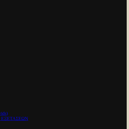
ids)
Ν ΕΞΕΤΑΣΕΩΝ