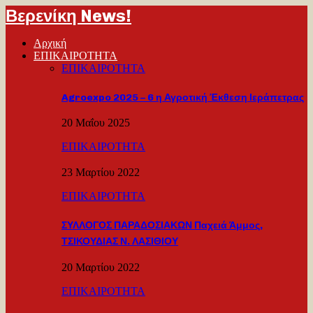
Βερενίκη News!
Αρχική
ΕΠΙΚΑΙΡΟΤΗΤΑ
ΕΠΙΚΑΙΡΟΤΗΤΑ
Agroexpo 2025 – 6 η Αγροτική Έκθεση Ιεράπετρας
20 Μαΐου 2025
ΕΠΙΚΑΙΡΟΤΗΤΑ
23 Μαρτίου 2022
ΕΠΙΚΑΙΡΟΤΗΤΑ
ΣΥΛΛΟΓΟΣ ΠΑΡΑΔΟΣΙΑΚΩΝ Παχειά Άμμος,
ΤΣΙΚΟΥΔΙΑΣ Ν. ΛΑΣΙΘΙΟΥ
20 Μαρτίου 2022
ΕΠΙΚΑΙΡΟΤΗΤΑ