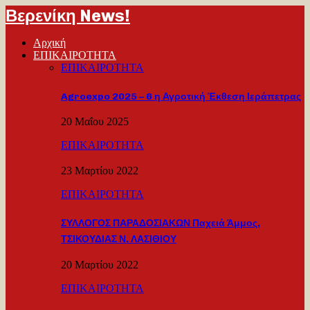
Βερενίκη News!
Αρχική
ΕΠΙΚΑΙΡΟΤΗΤΑ
ΕΠΙΚΑΙΡΟΤΗΤΑ
Agroexpo 2025 – 6 η Αγροτική Έκθεση Ιεράπετρας
20 Μαΐου 2025
ΕΠΙΚΑΙΡΟΤΗΤΑ
23 Μαρτίου 2022
ΕΠΙΚΑΙΡΟΤΗΤΑ
ΣΥΛΛΟΓΟΣ ΠΑΡΑΔΟΣΙΑΚΩΝ Παχειά Άμμος,
ΤΣΙΚΟΥΔΙΑΣ Ν. ΛΑΣΙΘΙΟΥ
20 Μαρτίου 2022
ΕΠΙΚΑΙΡΟΤΗΤΑ