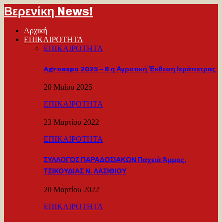
Βερενίκη News!
Αρχική
ΕΠΙΚΑΙΡΟΤΗΤΑ
ΕΠΙΚΑΙΡΟΤΗΤΑ
Agroexpo 2025 – 6 η Αγροτική Έκθεση Ιεράπετρας
20 Μαΐου 2025
ΕΠΙΚΑΙΡΟΤΗΤΑ
23 Μαρτίου 2022
ΕΠΙΚΑΙΡΟΤΗΤΑ
ΣΥΛΛΟΓΟΣ ΠΑΡΑΔΟΣΙΑΚΩΝ Παχειά Άμμος,
ΤΣΙΚΟΥΔΙΑΣ Ν. ΛΑΣΙΘΙΟΥ
20 Μαρτίου 2022
ΕΠΙΚΑΙΡΟΤΗΤΑ