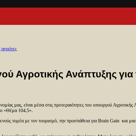
 αγρότες
ού Αγροτικής Ανάπτυξης για 
νομίας μας, είναι μέσα στις προτεραιότητες του υπουργού Αγροτικής
νο «Θέμα 104,5».
γενούς τομέα με τον τουρισμό, την προσπάθεια για Brain Gain και μ