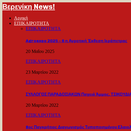
Βερενίκη News!
Αρχική
ΕΠΙΚΑΙΡΟΤΗΤΑ
ΕΠΙΚΑΙΡΟΤΗΤΑ
Agroexpo 2025 – 6 η Αγροτική Έκθεση Ιεράπετρας
20 Μαΐου 2025
ΕΠΙΚΑΙΡΟΤΗΤΑ
23 Μαρτίου 2022
ΕΠΙΚΑΙΡΟΤΗΤΑ
ΣΥΛΛΟΓΟΣ ΠΑΡΑΔΟΣΙΑΚΩΝ Παχειά Άμμος, ΤΣΙΚΟΥΔΙΑ
20 Μαρτίου 2022
ΕΠΙΚΑΙΡΟΤΗΤΑ
8ος Παγκρήτιος Διαγωνισμός Τυποποιημένου Ελαιο