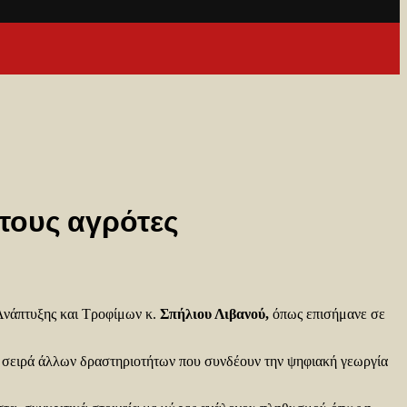
τους αγρότες
 Ανάπτυξης και Τροφίμων κ.
Σπήλιου Λιβανού,
όπως επισήμανε σε
ια σειρά άλλων δραστηριοτήτων που συνδέουν την ψηφιακή γεωργία