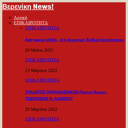
Βερενίκη News!
Αρχική
ΕΠΙΚΑΙΡΟΤΗΤΑ
ΕΠΙΚΑΙΡΟΤΗΤΑ
Agroexpo 2025 – 6 η Αγροτική Έκθεση Ιεράπετρας
20 Μαΐου 2025
ΕΠΙΚΑΙΡΟΤΗΤΑ
23 Μαρτίου 2022
ΕΠΙΚΑΙΡΟΤΗΤΑ
ΣΥΛΛΟΓΟΣ ΠΑΡΑΔΟΣΙΑΚΩΝ Παχειά Άμμος,
ΤΣΙΚΟΥΔΙΑΣ Ν. ΛΑΣΙΘΙΟΥ
20 Μαρτίου 2022
ΕΠΙΚΑΙΡΟΤΗΤΑ