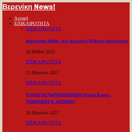
Βερενίκη News!
Αρχική
ΕΠΙΚΑΙΡΟΤΗΤΑ
ΕΠΙΚΑΙΡΟΤΗΤΑ
Agroexpo 2025 – 6 η Αγροτική Έκθεση Ιεράπετρας
20 Μαΐου 2025
ΕΠΙΚΑΙΡΟΤΗΤΑ
23 Μαρτίου 2022
ΕΠΙΚΑΙΡΟΤΗΤΑ
ΣΥΛΛΟΓΟΣ ΠΑΡΑΔΟΣΙΑΚΩΝ Παχειά Άμμος,
ΤΣΙΚΟΥΔΙΑΣ Ν. ΛΑΣΙΘΙΟΥ
20 Μαρτίου 2022
ΕΠΙΚΑΙΡΟΤΗΤΑ