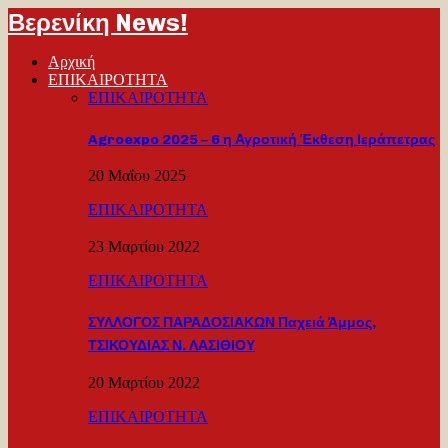
Βερενίκη News!
Αρχική
ΕΠΙΚΑΙΡΟΤΗΤΑ
ΕΠΙΚΑΙΡΟΤΗΤΑ
Agroexpo 2025 – 6 η Αγροτική Έκθεση Ιεράπετρας
20 Μαΐου 2025
ΕΠΙΚΑΙΡΟΤΗΤΑ
23 Μαρτίου 2022
ΕΠΙΚΑΙΡΟΤΗΤΑ
ΣΥΛΛΟΓΟΣ ΠΑΡΑΔΟΣΙΑΚΩΝ Παχειά Άμμος,
ΤΣΙΚΟΥΔΙΑΣ Ν. ΛΑΣΙΘΙΟΥ
20 Μαρτίου 2022
ΕΠΙΚΑΙΡΟΤΗΤΑ