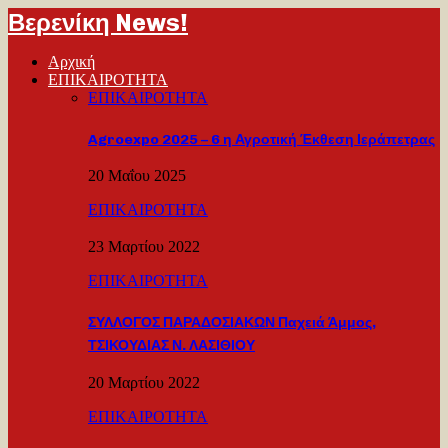
Βερενίκη News!
Αρχική
ΕΠΙΚΑΙΡΟΤΗΤΑ
ΕΠΙΚΑΙΡΟΤΗΤΑ
Agroexpo 2025 – 6 η Αγροτική Έκθεση Ιεράπετρας
20 Μαΐου 2025
ΕΠΙΚΑΙΡΟΤΗΤΑ
23 Μαρτίου 2022
ΕΠΙΚΑΙΡΟΤΗΤΑ
ΣΥΛΛΟΓΟΣ ΠΑΡΑΔΟΣΙΑΚΩΝ Παχειά Άμμος,
ΤΣΙΚΟΥΔΙΑΣ Ν. ΛΑΣΙΘΙΟΥ
20 Μαρτίου 2022
ΕΠΙΚΑΙΡΟΤΗΤΑ