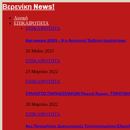
Βερενίκη News!
Αρχική
ΕΠΙΚΑΙΡΟΤΗΤΑ
ΕΠΙΚΑΙΡΟΤΗΤΑ
Agroexpo 2025 – 6 η Αγροτική Έκθεση Ιεράπετρας
20 Μαΐου 2025
ΕΠΙΚΑΙΡΟΤΗΤΑ
23 Μαρτίου 2022
ΕΠΙΚΑΙΡΟΤΗΤΑ
ΣΥΛΛΟΓΟΣ ΠΑΡΑΔΟΣΙΑΚΩΝ Παχειά Άμμος, ΤΣΙΚΟΥΔΙΑ
20 Μαρτίου 2022
ΕΠΙΚΑΙΡΟΤΗΤΑ
8ος Παγκρήτιος Διαγωνισμός Τυποποιημένου Ελαιο