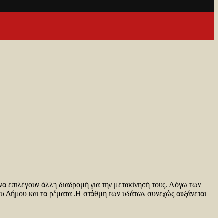
να επιλέγουν άλλη διαδρομή για την μετακίνησή τους. Λόγω των
του Δήμου και τα ρέματα .Η στάθμη των υδάτων συνεχώς αυξάνεται