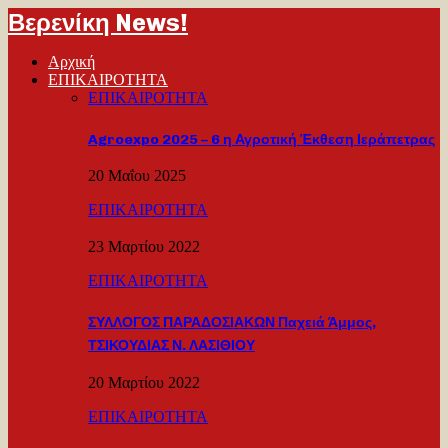
Βερενίκη News!
Αρχική
ΕΠΙΚΑΙΡΟΤΗΤΑ
ΕΠΙΚΑΙΡΟΤΗΤΑ
Agroexpo 2025 – 6 η Αγροτική Έκθεση Ιεράπετρας
20 Μαΐου 2025
ΕΠΙΚΑΙΡΟΤΗΤΑ
23 Μαρτίου 2022
ΕΠΙΚΑΙΡΟΤΗΤΑ
ΣΥΛΛΟΓΟΣ ΠΑΡΑΔΟΣΙΑΚΩΝ Παχειά Άμμος,
ΤΣΙΚΟΥΔΙΑΣ Ν. ΛΑΣΙΘΙΟΥ
20 Μαρτίου 2022
ΕΠΙΚΑΙΡΟΤΗΤΑ