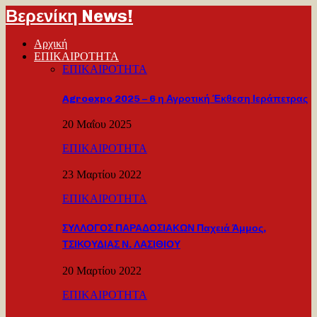
Βερενίκη News!
Αρχική
ΕΠΙΚΑΙΡΟΤΗΤΑ
ΕΠΙΚΑΙΡΟΤΗΤΑ
Agroexpo 2025 – 6 η Αγροτική Έκθεση Ιεράπετρας
20 Μαΐου 2025
ΕΠΙΚΑΙΡΟΤΗΤΑ
23 Μαρτίου 2022
ΕΠΙΚΑΙΡΟΤΗΤΑ
ΣΥΛΛΟΓΟΣ ΠΑΡΑΔΟΣΙΑΚΩΝ Παχειά Άμμος,
ΤΣΙΚΟΥΔΙΑΣ Ν. ΛΑΣΙΘΙΟΥ
20 Μαρτίου 2022
ΕΠΙΚΑΙΡΟΤΗΤΑ