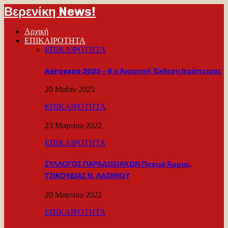
Βερενίκη News!
Αρχική
ΕΠΙΚΑΙΡΟΤΗΤΑ
ΕΠΙΚΑΙΡΟΤΗΤΑ
Agroexpo 2025 – 6 η Αγροτική Έκθεση Ιεράπετρας
20 Μαΐου 2025
ΕΠΙΚΑΙΡΟΤΗΤΑ
23 Μαρτίου 2022
ΕΠΙΚΑΙΡΟΤΗΤΑ
ΣΥΛΛΟΓΟΣ ΠΑΡΑΔΟΣΙΑΚΩΝ Παχειά Άμμος,
ΤΣΙΚΟΥΔΙΑΣ Ν. ΛΑΣΙΘΙΟΥ
20 Μαρτίου 2022
ΕΠΙΚΑΙΡΟΤΗΤΑ