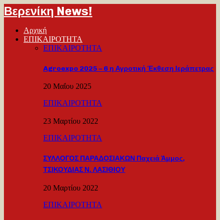
Βερενίκη News!
Αρχική
ΕΠΙΚΑΙΡΟΤΗΤΑ
ΕΠΙΚΑΙΡΟΤΗΤΑ
Agroexpo 2025 – 6 η Αγροτική Έκθεση Ιεράπετρας
20 Μαΐου 2025
ΕΠΙΚΑΙΡΟΤΗΤΑ
23 Μαρτίου 2022
ΕΠΙΚΑΙΡΟΤΗΤΑ
ΣΥΛΛΟΓΟΣ ΠΑΡΑΔΟΣΙΑΚΩΝ Παχειά Άμμος,
ΤΣΙΚΟΥΔΙΑΣ Ν. ΛΑΣΙΘΙΟΥ
20 Μαρτίου 2022
ΕΠΙΚΑΙΡΟΤΗΤΑ