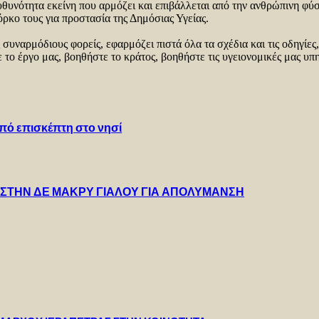
ευθυνότητα εκείνη που αρμόζει και επιβάλλεται από την ανθρώπινη φ
ρκο τους για προστασία της Δημόσιας Υγείας.
συναρμόδιους φορείς, εφαρμόζει πιστά όλα τα σχέδια και τις οδηγίες,
ε το έργο μας, βοηθήστε το κράτος, βοηθήστε τις υγειονομικές μας
πό επισκέπτη στο νησί
Υ ΣΤΗΝ ΔΕ ΜΑΚΡΥ ΓΙΑΛΟΥ ΓΙΑ ΑΠΟΛΥΜΑΝΣΗ