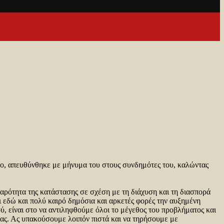
ο, απευθύνθηκε με μήνυμα του στους συνδημότες του, καλώντας
αρότητα της κατάστασης σε σχέση με τη διάχυση και τη διασπορά
 εδώ και πολύ καιρό δημόσια και αρκετές φορές την αυξημένη
ύ, είναι στο να αντιληφθούμε όλοι το μέγεθος του προβλήματος και
μας. Ας υπακούσουμε λοιπόν πιστά και να τηρήσουμε με