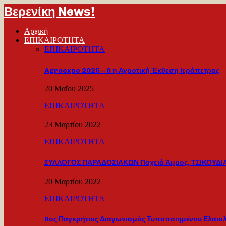
Βερενίκη News!
Αρχική
ΕΠΙΚΑΙΡΟΤΗΤΑ
ΕΠΙΚΑΙΡΟΤΗΤΑ
Agroexpo 2025 – 6 η Αγροτική Έκθεση Ιεράπετρας
20 Μαΐου 2025
ΕΠΙΚΑΙΡΟΤΗΤΑ
23 Μαρτίου 2022
ΕΠΙΚΑΙΡΟΤΗΤΑ
ΣΥΛΛΟΓΟΣ ΠΑΡΑΔΟΣΙΑΚΩΝ Παχειά Άμμος, ΤΣΙΚΟΥΔΙΑ
20 Μαρτίου 2022
ΕΠΙΚΑΙΡΟΤΗΤΑ
8ος Παγκρήτιος Διαγωνισμός Τυποποιημένου Ελαιο