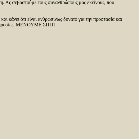
ύση. Ας σεβαστούμε τους συνανθρώπους μας εκείνους, που
 και κάνει ότι είναι ανθρωπίνως δυνατό για την προστασία και
 υπηρεσίες. ΜΕΝΟΥΜΕ ΣΠΙΤΙ.