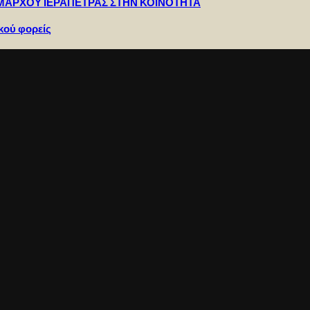
ΗΜΑΡΧΟΥ ΙΕΡΑΠΕΤΡΑΣ ΣΤΗΝ ΚΟΙΝΟΤΗΤΑ
κού φορείς