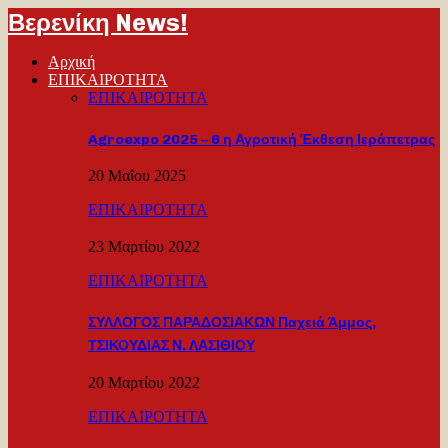
Βερενίκη News!
Αρχική
ΕΠΙΚΑΙΡΟΤΗΤΑ
ΕΠΙΚΑΙΡΟΤΗΤΑ
Agroexpo 2025 – 6 η Αγροτική Έκθεση Ιεράπετρας
20 Μαΐου 2025
ΕΠΙΚΑΙΡΟΤΗΤΑ
23 Μαρτίου 2022
ΕΠΙΚΑΙΡΟΤΗΤΑ
ΣΥΛΛΟΓΟΣ ΠΑΡΑΔΟΣΙΑΚΩΝ Παχειά Άμμος,
ΤΣΙΚΟΥΔΙΑΣ Ν. ΛΑΣΙΘΙΟΥ
20 Μαρτίου 2022
ΕΠΙΚΑΙΡΟΤΗΤΑ