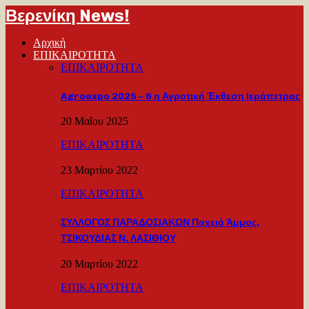
Βερενίκη News!
Αρχική
ΕΠΙΚΑΙΡΟΤΗΤΑ
ΕΠΙΚΑΙΡΟΤΗΤΑ
Agroexpo 2025 – 6 η Αγροτική Έκθεση Ιεράπετρας
20 Μαΐου 2025
ΕΠΙΚΑΙΡΟΤΗΤΑ
23 Μαρτίου 2022
ΕΠΙΚΑΙΡΟΤΗΤΑ
ΣΥΛΛΟΓΟΣ ΠΑΡΑΔΟΣΙΑΚΩΝ Παχειά Άμμος,
ΤΣΙΚΟΥΔΙΑΣ Ν. ΛΑΣΙΘΙΟΥ
20 Μαρτίου 2022
ΕΠΙΚΑΙΡΟΤΗΤΑ