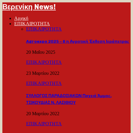
Βερενίκη News!
Αρχική
ΕΠΙΚΑΙΡΟΤΗΤΑ
ΕΠΙΚΑΙΡΟΤΗΤΑ
Agroexpo 2025 – 6 η Αγροτική Έκθεση Ιεράπετρας
20 Μαΐου 2025
ΕΠΙΚΑΙΡΟΤΗΤΑ
23 Μαρτίου 2022
ΕΠΙΚΑΙΡΟΤΗΤΑ
ΣΥΛΛΟΓΟΣ ΠΑΡΑΔΟΣΙΑΚΩΝ Παχειά Άμμος,
ΤΣΙΚΟΥΔΙΑΣ Ν. ΛΑΣΙΘΙΟΥ
20 Μαρτίου 2022
ΕΠΙΚΑΙΡΟΤΗΤΑ